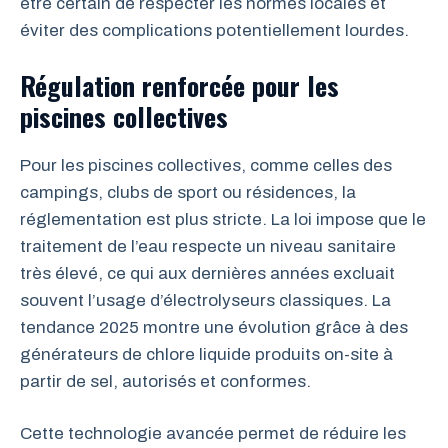
être certain de respecter les normes locales et
éviter des complications potentiellement lourdes.
Régulation renforcée pour les
piscines collectives
Pour les piscines collectives, comme celles des
campings, clubs de sport ou résidences, la
réglementation est plus stricte. La loi impose que le
traitement de l’eau respecte un niveau sanitaire
très élevé, ce qui aux dernières années excluait
souvent l’usage d’électrolyseurs classiques. La
tendance 2025 montre une évolution grâce à des
générateurs de chlore liquide produits on-site à
partir de sel, autorisés et conformes.
Cette technologie avancée permet de réduire les