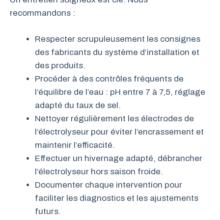
recommandons :
Respecter scrupuleusement les consignes
des fabricants du système d’installation et
des produits.
Procéder à des contrôles fréquents de
l’équilibre de l’eau : pH entre 7 à 7,5, réglage
adapté du taux de sel.
Nettoyer régulièrement les électrodes de
l’électrolyseur pour éviter l’encrassement et
maintenir l’efficacité.
Effectuer un hivernage adapté, débrancher
l’électrolyseur hors saison froide.
Documenter chaque intervention pour
faciliter les diagnostics et les ajustements
futurs.