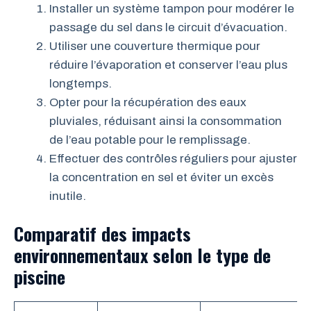
Installer un système tampon pour modérer le
passage du sel dans le circuit d’évacuation.
Utiliser une couverture thermique pour
réduire l’évaporation et conserver l’eau plus
longtemps.
Opter pour la récupération des eaux
pluviales, réduisant ainsi la consommation
de l’eau potable pour le remplissage.
Effectuer des contrôles réguliers pour ajuster
la concentration en sel et éviter un excès
inutile.
Comparatif des impacts
environnementaux selon le type de
piscine