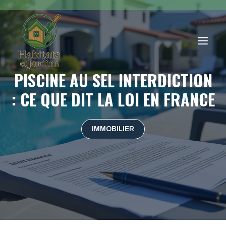
Aller
au
contenu
ME
PISCINE AU SEL INTERDICTION
: CE QUE DIT LA LOI EN FRANCE
IMMOBILIER