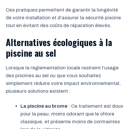
Ces pratiques permettent de garantir la longévité
de votre installation et d’assurer la sécurité piscine
tout en évitant des coûts de réparation élevés.
Alternatives écologiques à la
piscine au sel
Lorsque la règlementation locale restreint l’usage
des piscines au sel ou que vous souhaitez
simplement réduire votre impact environnemental,
plusieurs solutions existent :
La piscine au brome
: Ce traitement est doux
pour la peau, moins odorant que le chlore
classique, et présente moins de contraintes